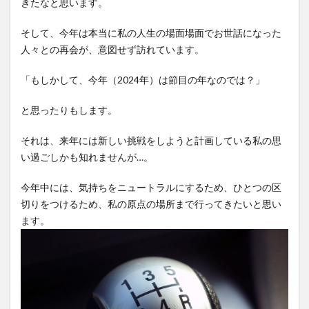
きたなと思います。
そして、今年は本当に私の人生の場面場面でお世話になった
人々との再会が、意図せず訪れています。
「もしかして、今年（2024年）は節目の年なのでは？」
と思ったりもします。
それは、来年には新しい挑戦をしようと計画している私の思
い過ごしかも知れませんが…。
今年中には、気持ちをニュートラルにするため、ひとつの区
切りをつけるため、私の原点の場所まで行ってきたいと思い
ます。