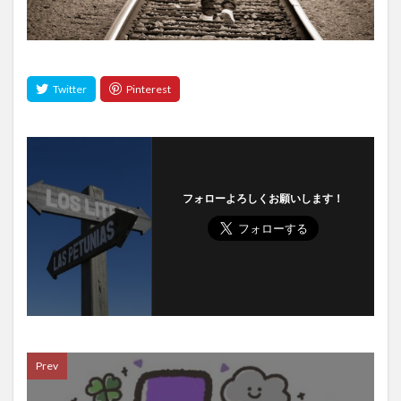
フォローよろしくお願いします！
Prev