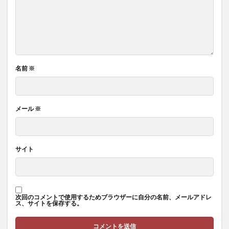
名前
※
メール
※
サイト
次回のコメントで使用するためブラウザーに自分の名前、メールアドレ
ス、サイトを保存する。