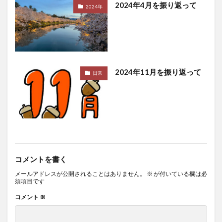
2024年4月を振り返って
2024年
2024年11月を振り返って
日常
コメントを書く
メールアドレスが公開されることはありません。
※
が付いている欄は必
須項目です
コメント
※