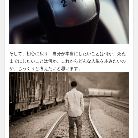
そして、初心に戻り、自分が本当にしたいことは何か、死ぬ
までにしたいことは何か、これからどんな人生を歩みたいの
か、じっくりと考えたいと思います。