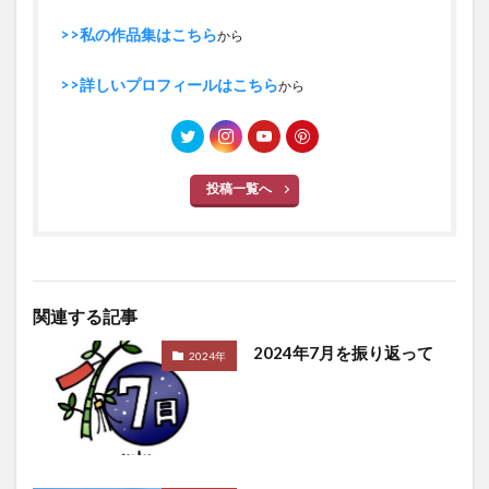
>>私の作品集はこちら
から
>>詳しいプロフィールはこちら
から
投稿一覧へ
関連する記事
2024年7月を振り返って
2024年