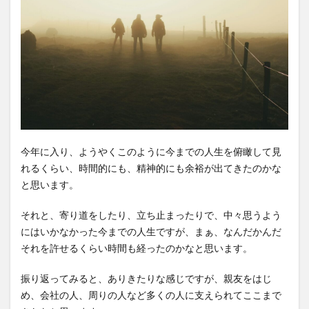
今年に入り、ようやくこのように今までの人生を俯瞰して見
れるくらい、時間的にも、精神的にも余裕が出てきたのかな
と思います。
それと、寄り道をしたり、立ち止まったりで、中々思うよう
にはいかなかった今までの人生ですが、まぁ、なんだかんだ
それを許せるくらい時間も経ったのかなと思います。
振り返ってみると、ありきたりな感じですが、親友をはじ
め、会社の人、周りの人など多くの人に支えられてここまで