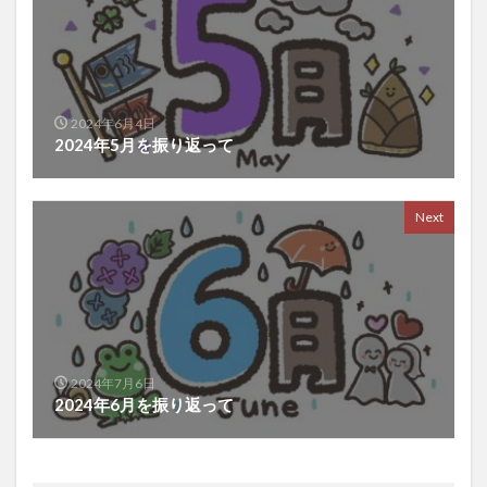
2024年6月4日
2024年5月を振り返って
Next
2024年7月6日
2024年6月を振り返って