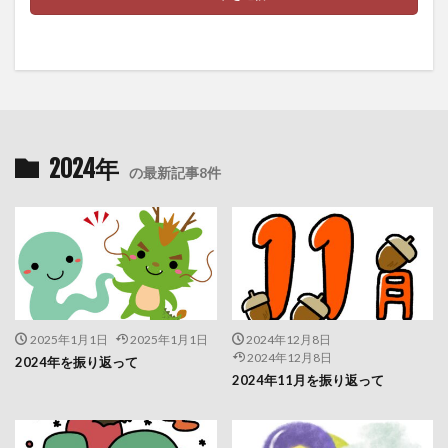
2024年
の最新記事8件
2025年1月1日
2025年1月1日
2024年12月8日
2024年12月8日
2024年を振り返って
2024年11月を振り返って