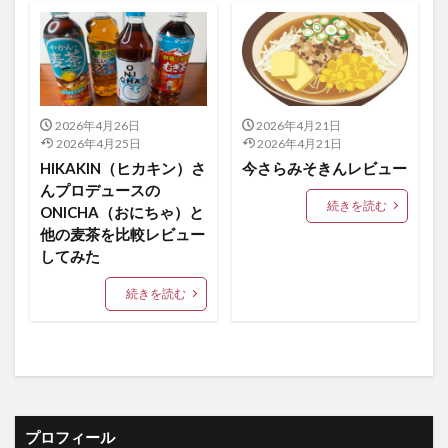
2026年4月26日
2026年4月21日
2026年4月25日
2026年4月21日
HIKAKIN（ヒカキン）さ
今さらみそきんレビュー
んプロデュースの
続きを読む
ONICHA（おにちゃ）と
他の麦茶を比較レビュー
してみた
続きを読む
プロフィール