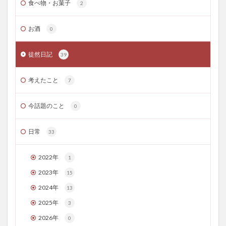
食べ物・お菓子
2
お酒
0
徒然日記
39
考えたこと
7
今話題のこと
0
日常
33
2022年
1
2023年
15
2024年
13
2025年
3
2026年
0