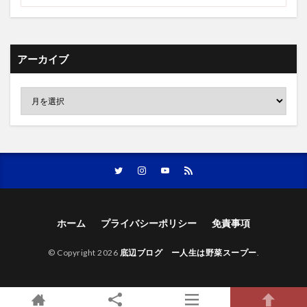
アーカイブ
ホーム
プライバシーポリシー
免責事項
© Copyright 2026
底辺ブログ ー人生は野菜スープー
.