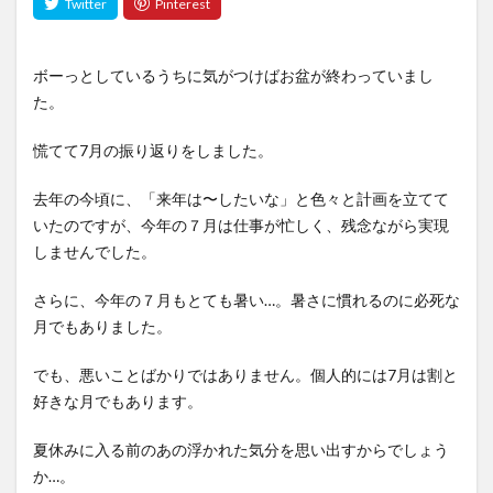
ボーっとしているうちに気がつけばお盆が終わっていまし
た。
慌てて7月の振り返りをしました。
去年の今頃に、「来年は〜したいな」と色々と計画を立てて
いたのですが、今年の７月は仕事が忙しく、残念ながら実現
しませんでした。
さらに、今年の７月もとても暑い…。暑さに慣れるのに必死な
月でもありました。
でも、悪いことばかりではありません。個人的には7月は割と
好きな月でもあります。
夏休みに入る前のあの浮かれた気分を思い出すからでしょう
か…。