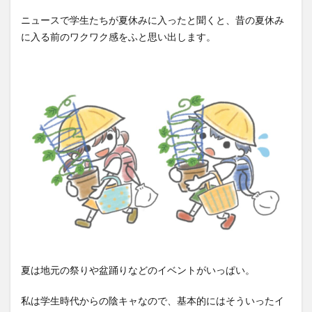
ニュースで学生たちが夏休みに入ったと聞くと、昔の夏休み
に入る前のワクワク感をふと思い出します。
夏は地元の祭りや盆踊りなどのイベントがいっぱい。
私は学生時代からの陰キャなので、基本的にはそういったイ