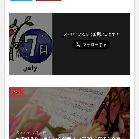
フォローよろしくお願いします！
Prev
2024年7月19日
私の好きなクラシック音楽 トップ20 【有名なクラ