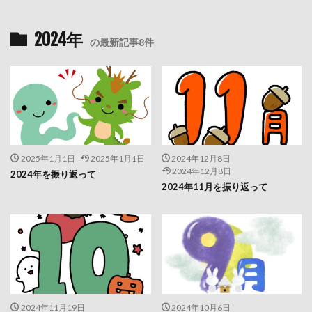
2024年
の最新記事8件
2025年1月1日
2025年1月1日
2024年12月8日
2024年12月8日
2024年を振り返って
2024年11月を振り返って
2024年11月19日
2024年10月6日