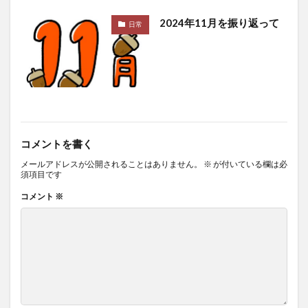
2024年11月を振り返って
日常
コメントを書く
メールアドレスが公開されることはありません。
※
が付いている欄は必
須項目です
コメント
※