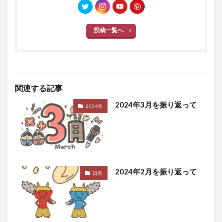
投稿一覧へ
関連する記事
2024年3月を振り返って
2024年
2024年2月を振り返って
日常