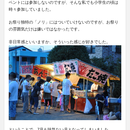
ベントには参加しないのですが、そんな私でも小学生の頃は
時々参加していました。
お祭り独特の「ノリ」にはついていけないのですが、お祭り
の雰囲気だけは嫌いではなかったです。
非日常感といいますか、そういった感じが好きでした。
ということで、7月も味気ない月となってしまいました。