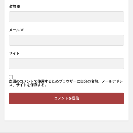
名前
※
メール
※
サイト
次回のコメントで使用するためブラウザーに自分の名前、メールアドレ
ス、サイトを保存する。