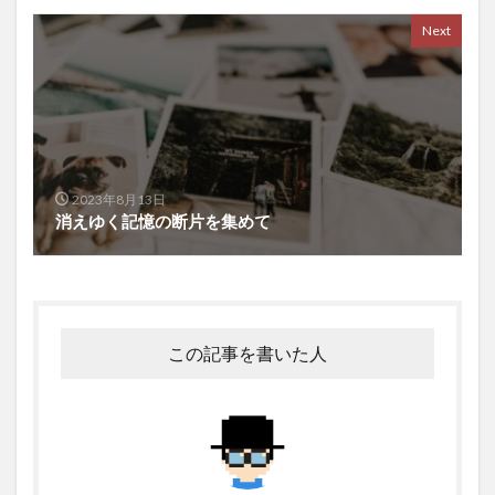
Next
2023年8月13日
消えゆく記憶の断片を集めて
この記事を書いた人