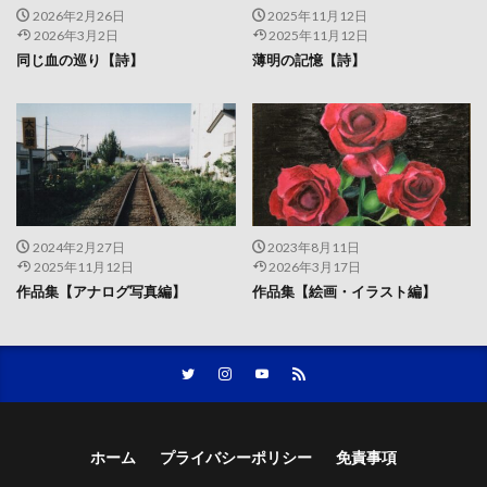
2026年2月26日
2025年11月12日
2026年3月2日
2025年11月12日
同じ血の巡り【詩】
薄明の記憶【詩】
2024年2月27日
2023年8月11日
2025年11月12日
2026年3月17日
作品集【アナログ写真編】
作品集【絵画・イラスト編】
ホーム
プライバシーポリシー
免責事項