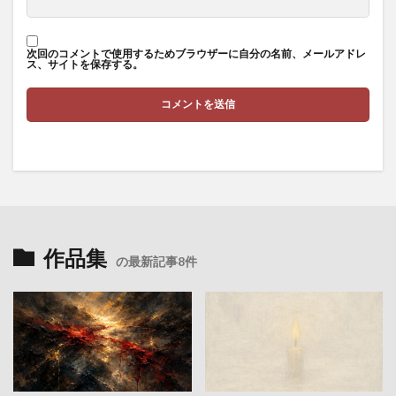
次回のコメントで使用するためブラウザーに自分の名前、メールアドレ
ス、サイトを保存する。
作品集
の最新記事8件