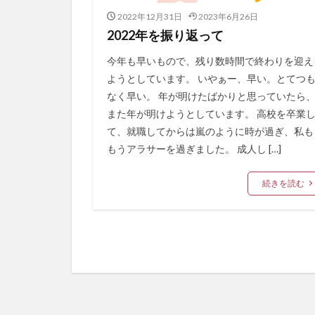
2022年12月31日
2023年6月26日
2022年を振り返って
今年も早いもので、残り数時間で終わりを迎え
ようとしています。 いやぁー、早い。とてつ
なく早い。 年が明けたばかりと思っていたら
また年が明けようとしています。 高校を卒業
て、就職してからは嵐のように時が過ぎ、私も
もうアラサーを過ぎました。 成人し […]
続きを読む