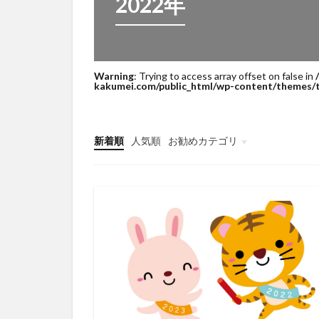
2022年
Warning
: Trying to access array offset on false in
kakumei.com/public_html/wp-content/themes/t
新着順
人気順
お勧めカテゴリ
底辺脱出計画