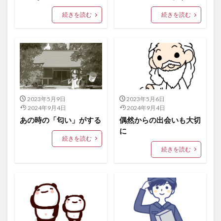
続きを読む
続きを読む
2023年5月9日
2023年5月6日
2024年9月4日
2024年9月4日
あの時の「匂い」がする
偶然からの出会いも大切
に
続きを読む
続きを読む