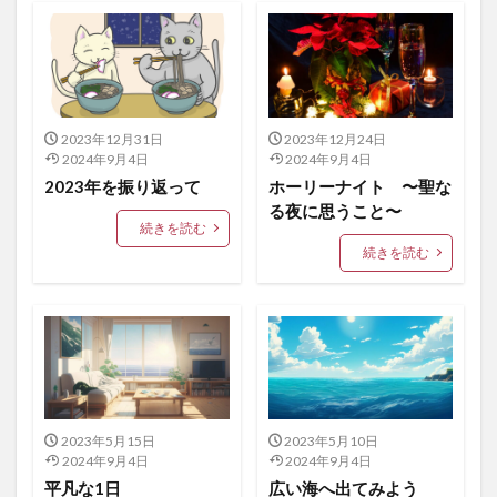
2023年12月31日
2023年12月24日
2024年9月4日
2024年9月4日
2023年を振り返って
ホーリーナイト 〜聖な
る夜に思うこと〜
続きを読む
続きを読む
2023年5月15日
2023年5月10日
2024年9月4日
2024年9月4日
平凡な1日
広い海へ出てみよう