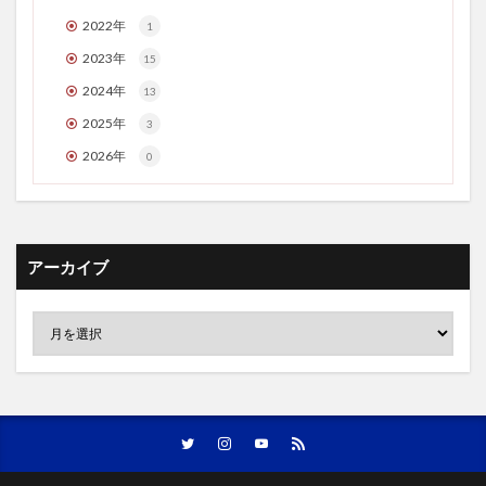
2022年
1
2023年
15
2024年
13
2025年
3
2026年
0
アーカイブ