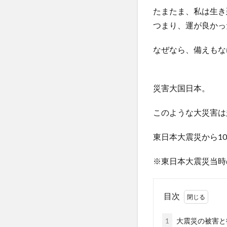
たまたま、私は生き
つまり、運が良かっ
なぜなら、備えもな
災害大国日本。
このような大災害は
東日本大震災から1
※東日本大震災当時
目次
1
大震災の被害と