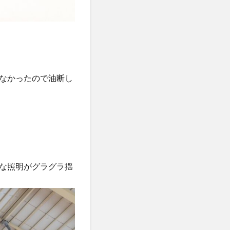
なかったので油断し
な照明がグラグラ揺