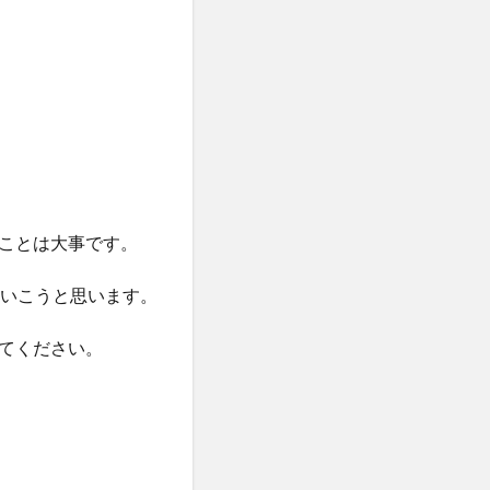
ことは大事です。
ていこうと思います。
てください。