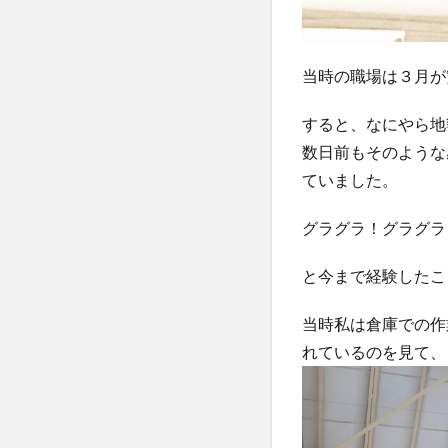
当時の職場は３月が
すると、なにやら地
数日前もそのような
ていました。
グラグラ！グラグラ
と今まで経験したこ
当時私は倉庫での作
れているのを見て、