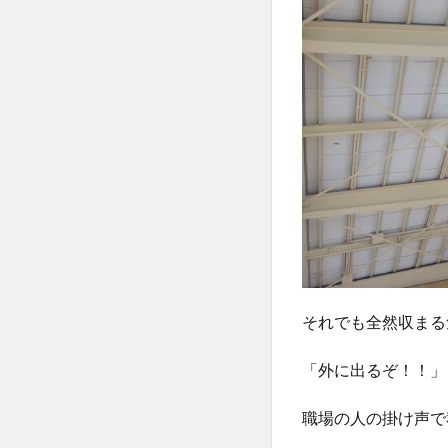
それでも全然収まる
「外に出るぞ！！」
職場の人の掛け声で