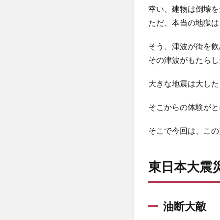
幸い、建物は倒壊を
ただ、本当の地獄は
そう、津波が街を飲
その津波がもたらし
大きな地震は大した
そこからの体験がと
そこで今回は、この
東日本大震
油断大敵