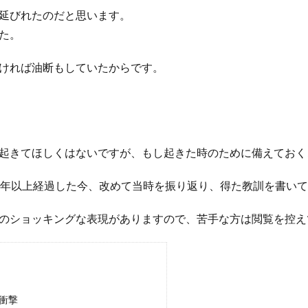
延びれたのだと思います。
た。
ければ油断もしていたからです。
起きてほしくはないですが、もし起きた時のために備えておく
0年以上経過した今、改めて当時を振り返り、得た教訓を書い
のショッキングな表現がありますので、苦手な方は閲覧を控え
衝撃