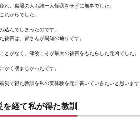
免れ、職場の人も誰一人怪我をせずに無事でした。
これからでした。
み込んでしまったのです。
た被害は、皆さんが周知の通りです。
ことがなく、津波こそが最大の被害をもたらした元凶でした。
にかく凄まじかったです。
震災で得た教訓を私の実体験を元に書いていきたいと思います
災を経て私が得た教訓