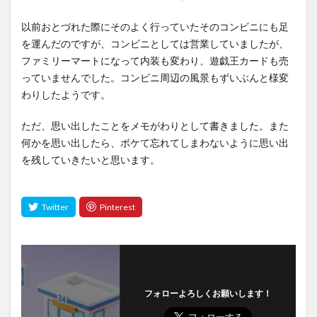
以前おとづれた際にそのよく行っていたそのコンビニにも足
を運んだのですが、コンビニとしては営業していましたが、
ファミリーマートになって内装も変わり、遊戯王カードも売
っていませんでした。コンビニ周辺の風景もずいぶんと様変
わりしたようです。
ただ、思い出したことをメモがわりとして書きました。また
何かを思い出したら、ボケて忘れてしまわないように思い出
を残していきたいと思います。
フォローよろしくお願いします！