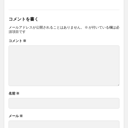
コメントを書く
メールアドレスが公開されることはありません。
※
が付いている欄は必
須項目です
コメント
※
名前
※
メール
※