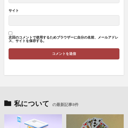
サイト
次回のコメントで使用するためブラウザーに自分の名前、メールアドレ
ス、サイトを保存する。
私について
の最新記事8件