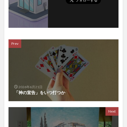
Prev
2026年6月21日
「神の宣告」をいつ打つか
Next