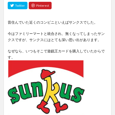
昔住んでいた近くのコンビニといえばサンクスでした。
今はファミリーマートと統合され、無くなってしまったサン
クスですが、サンクスにはとても深い思い出があります。
なぜなら、いつもそこで遊戯王カードを購入していたからで
す。