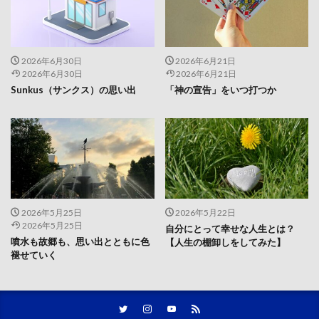
2026年6月30日
2026年6月21日
2026年6月30日
2026年6月21日
Sunkus（サンクス）の思い出
「神の宣告」をいつ打つか
2026年5月25日
2026年5月22日
2026年5月25日
自分にとって幸せな人生とは？
噴水も故郷も、思い出とともに色
【人生の棚卸しをしてみた】
褪せていく